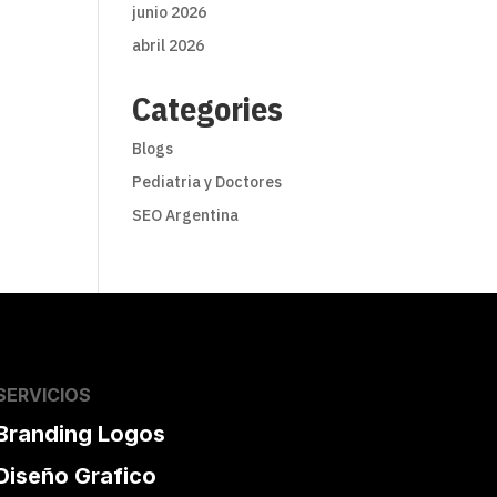
junio 2026
abril 2026
Categories
Blogs
Pediatria y Doctores
SEO Argentina
SERVICIOS
Branding Logos
Diseño Grafico