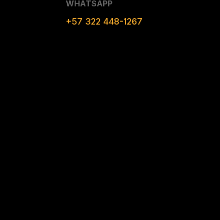
WHATSAPP
+57 322 448-1267