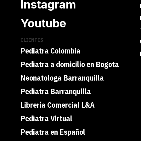
Instagram
Youtube
CLIENTES
Pediatra Colombia
Pediatra a domicilio en Bogota
Neonatologa Barranquilla
Pediatra Barranquilla
Librería Comercial L&A
Pediatra Virtual
Pediatra en Español