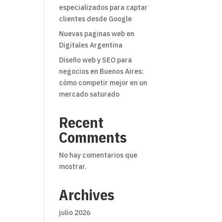
especializados para captar
clientes desde Google
Nuevas paginas web en
Digitales Argentina
Diseño web y SEO para
negocios en Buenos Aires:
cómo competir mejor en un
mercado saturado
Recent
Comments
No hay comentarios que
mostrar.
Archives
julio 2026