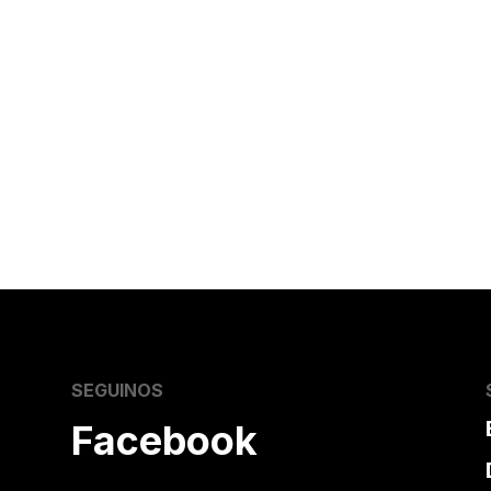
SEGUINOS
Facebook