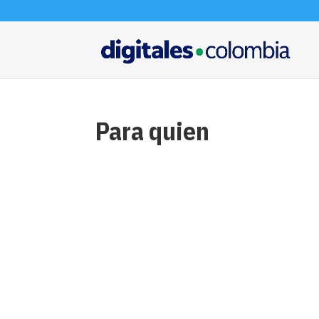
Para quien